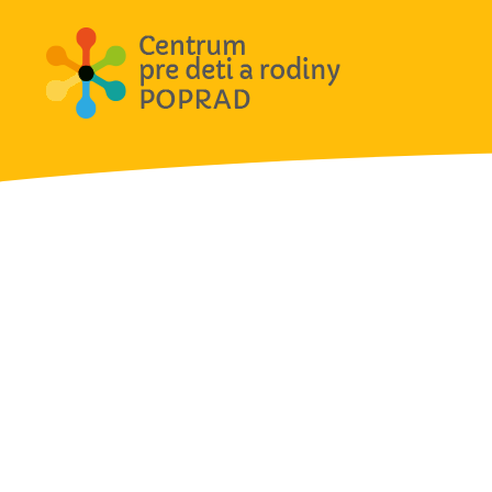
Aktivit