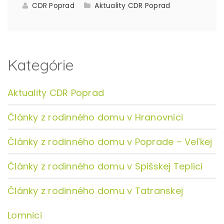
CDR Poprad
Aktuality CDR Poprad
Kategórie
Aktuality CDR Poprad
Články z rodinného domu v Hranovnici
Články z rodinného domu v Poprade – Veľkej
Články z rodinného domu v Spišskej Teplici
Články z rodinného domu v Tatranskej
Lomnici