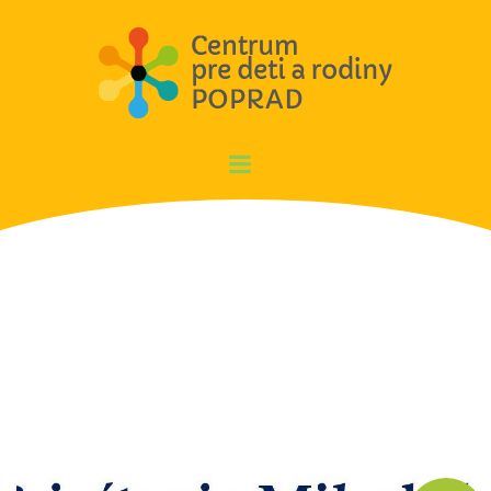
Aktuality CDR Poprad