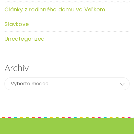
Články z rodinného domu vo Veľkom
Slavkove
Uncategorized
Archív