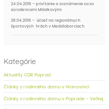
24.04.2016 – privítanie a zoznámenie sa so
súrodencami Mišalkovými
28.04.2016 – účasť na regionálnych
športových hrách v Medzilaborciach
Kategórie
Aktuality CDR Poprad
Články z rodinného domu v Hranovnici
Články z rodinného domu v Poprade – Veľkej