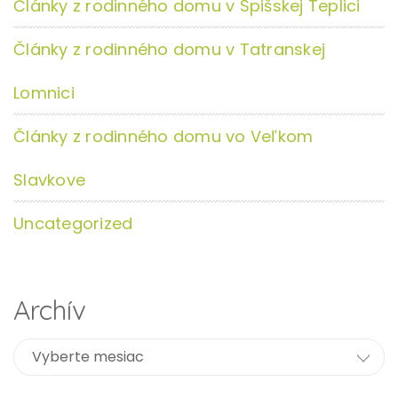
Články z rodinného domu v Spišskej Teplici
Články z rodinného domu v Tatranskej
Lomnici
Články z rodinného domu vo Veľkom
Slavkove
Uncategorized
Archív