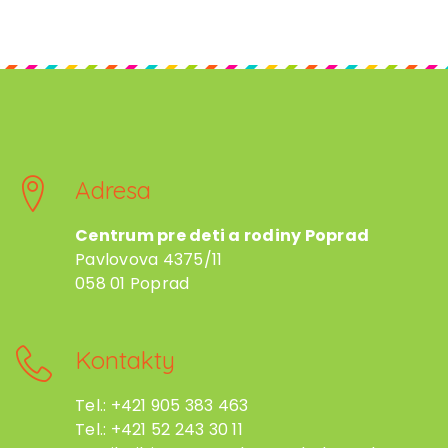
Adresa
Centrum pre deti a rodiny Poprad
Pavlovova 4375/11
058 01 Poprad
Kontakty
Tel.: +421 905 383 463
Tel.: +421 52 243 30 11