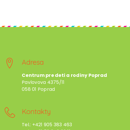
Adresa
Centrum pre deti a rodiny Poprad
Pavlovova 4375/11
058 01 Poprad
Kontakty
Tel.: +421 905 383 463