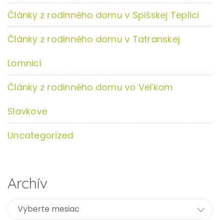
Články z rodinného domu v Spišskej Teplici
Články z rodinného domu v Tatranskej
Lomnici
Články z rodinného domu vo Veľkom
Slavkove
Uncategorized
Archív