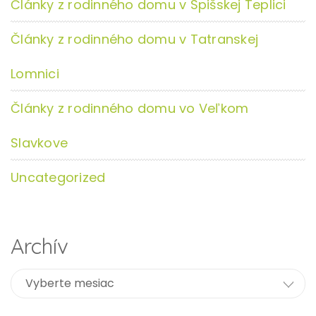
Články z rodinného domu v Spišskej Teplici
Články z rodinného domu v Tatranskej
Lomnici
Články z rodinného domu vo Veľkom
Slavkove
Uncategorized
Archív