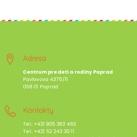
Adresa
Centrum pre deti a rodiny Poprad
Pavlovova 4375/11
058 01 Poprad
Kontakty
Tel.: +421 905 383 463
Tel.: +421 52 243 30 11