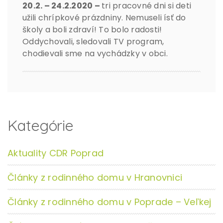
20.2. – 24.2.2020 –
tri pracovné dni si deti
užili chrípkové prázdniny. Nemuseli ísť do
školy a boli zdraví! To bolo radosti!
Oddychovali, sledovali TV program,
chodievali sme na vychádzky v obci.
Kategórie
Aktuality CDR Poprad
Články z rodinného domu v Hranovnici
Články z rodinného domu v Poprade – Veľkej