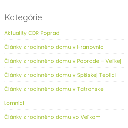
Kategórie
Aktuality CDR Poprad
Články z rodinného domu v Hranovnici
Články z rodinného domu v Poprade – Veľkej
Články z rodinného domu v Spišskej Teplici
Články z rodinného domu v Tatranskej
Lomnici
Články z rodinného domu vo Veľkom