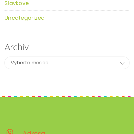
Slavkove
Uncategorized
Archív
Adresa