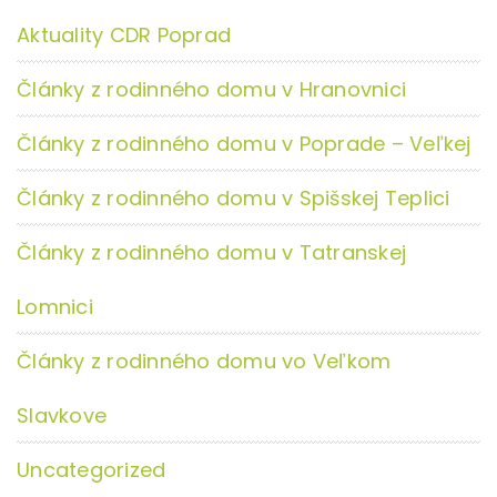
Aktuality CDR Poprad
Články z rodinného domu v Hranovnici
Články z rodinného domu v Poprade – Veľkej
Články z rodinného domu v Spišskej Teplici
Články z rodinného domu v Tatranskej
Lomnici
Články z rodinného domu vo Veľkom
Slavkove
Uncategorized