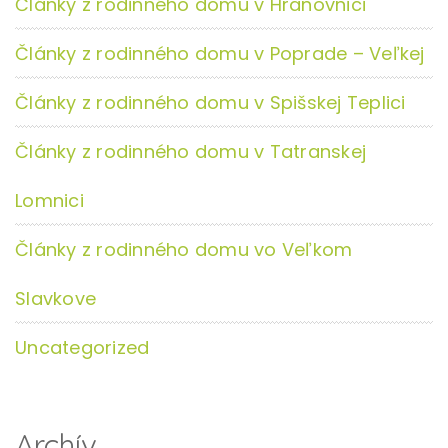
Články z rodinného domu v Hranovnici
Články z rodinného domu v Poprade – Veľkej
Články z rodinného domu v Spišskej Teplici
Články z rodinného domu v Tatranskej
Lomnici
Články z rodinného domu vo Veľkom
Slavkove
Uncategorized
Archív