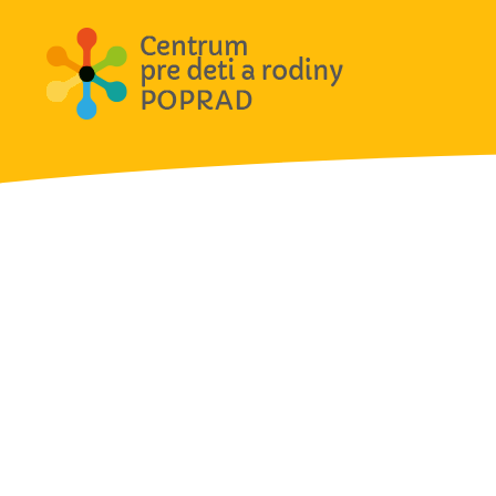
Aktivity 