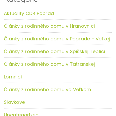
Aktuality CDR Poprad
Články z rodinného domu v Hranovnici
Články z rodinného domu v Poprade – Veľkej
Články z rodinného domu v Spišskej Teplici
Články z rodinného domu v Tatranskej
Lomnici
Články z rodinného domu vo Veľkom
Slavkove
Uncategorized