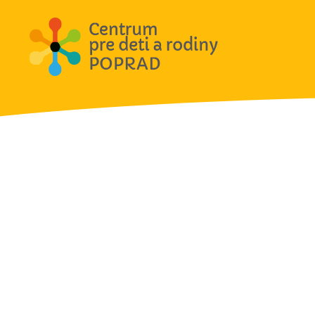
Aktivit