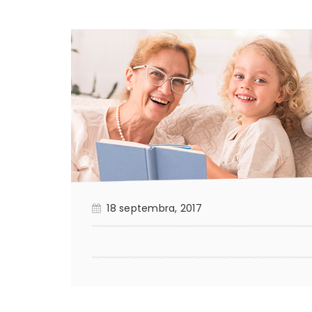
18 septembra, 2017