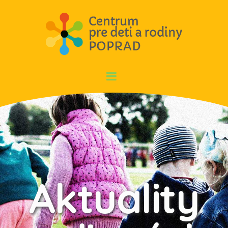
Aktuality