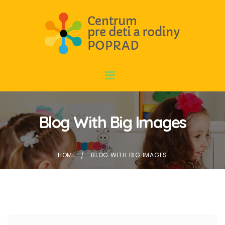
Blog With Big Images
HOME
BLOG WITH BIG IMAGES