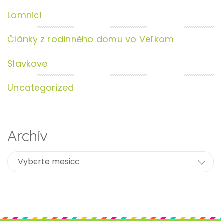
Lomnici
Články z rodinného domu vo Veľkom
Slavkove
Uncategorized
Archív