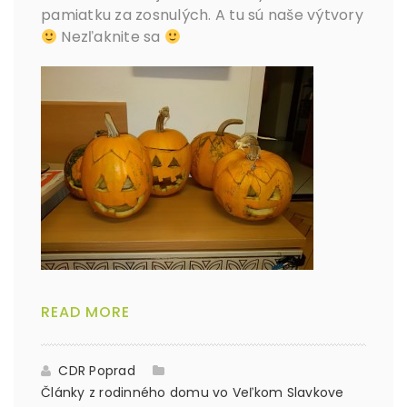
pamiatku za zosnulých. A tu sú naše výtvory
Nezľaknite sa
READ MORE
CDR Poprad
Články z rodinného domu vo Veľkom Slavkove